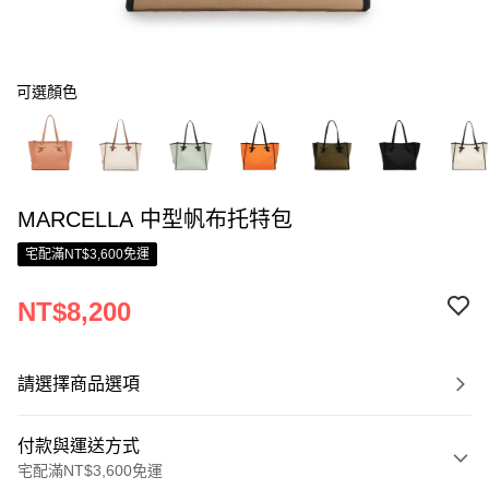
可選顏色
MARCELLA 中型帆布托特包
宅配滿NT$3,600免運
NT$8,200
請選擇商品選項
付款與運送方式
宅配滿NT$3,600免運