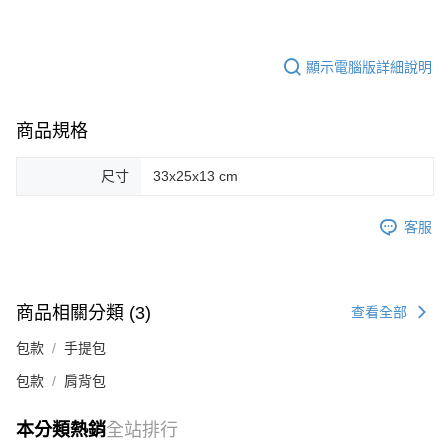
顯示電腦版詳細說明
商品規格
尺寸
33x25x13 cm
客服
商品相關分類 (3)
查看全部
包款
手提包
包款
肩背包
本分類熱銷
全站排行