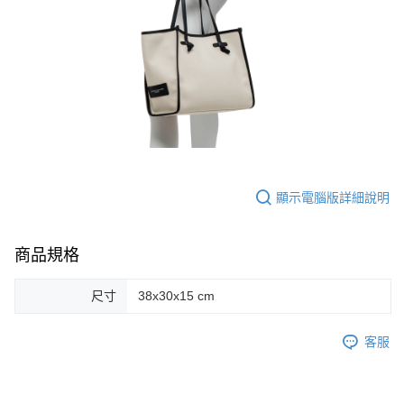
顯示電腦版詳細說明
商品規格
尺寸
38x30x15 cm
客服