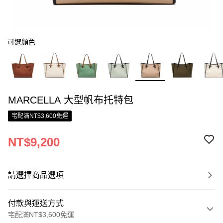
可選顏色
MARCELLA 大型帆布托特包
宅配滿NT$3,600免運
NT$9,200
請選擇商品選項
付款與運送方式
宅配滿NT$3,600免運