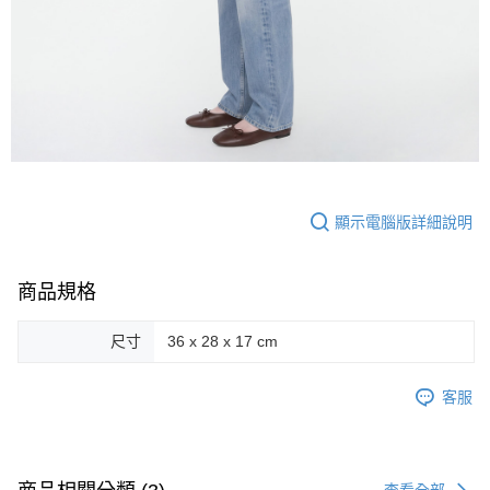
顯示電腦版詳細說明
商品規格
尺寸
36 x 28 x 17 cm
客服