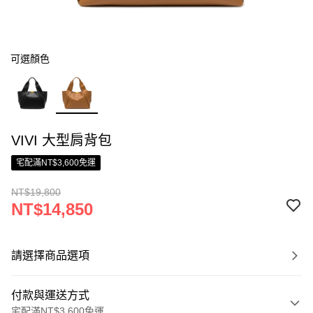
可選顏色
VIVI 大型肩背包
宅配滿NT$3,600免運
NT$19,800
NT$14,850
請選擇商品選項
付款與運送方式
宅配滿NT$3,600免運