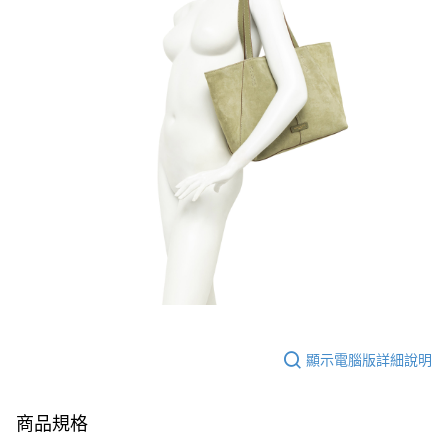
顯示電腦版詳細說明
商品規格