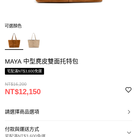
可選顏色
MAYA 中型麂皮雙面托特包
宅配滿NT$3,600免運
NT$16,200
NT$12,150
請選擇商品選項
付款與運送方式
宅配滿NT$3,600免運