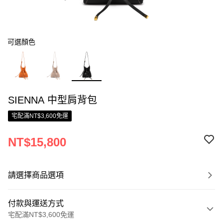
可選顏色
SIENNA 中型肩背包
宅配滿NT$3,600免運
NT$15,800
請選擇商品選項
付款與運送方式
宅配滿NT$3,600免運