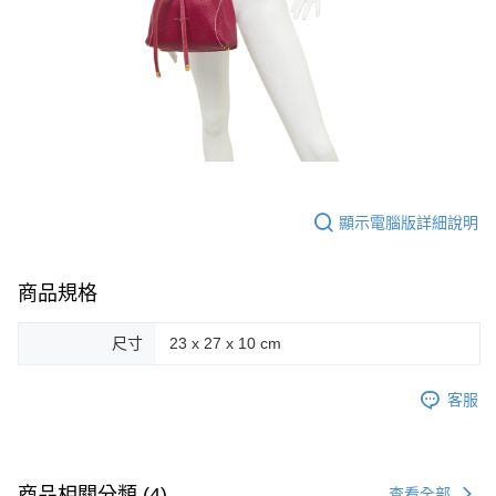
顯示電腦版詳細說明
商品規格
尺寸
23 x 27 x 10 cm
客服
商品相關分類 (4)
查看全部