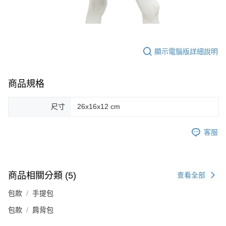
顯示電腦版詳細說明
商品規格
尺寸
26x16x12 cm
客服
商品相關分類 (5)
查看全部
包款
手提包
包款
肩背包