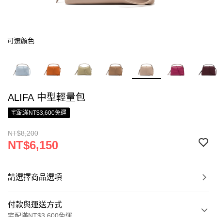
可選顏色
ALIFA 中型輕量包
宅配滿NT$3,600免運
NT$8,200
NT$6,150
請選擇商品選項
付款與運送方式
宅配滿NT$3,600免運