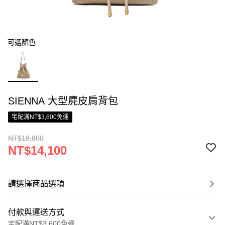
可選顏色
SIENNA 大型麂皮肩背包
宅配滿NT$3,600免運
NT$18,800
NT$14,100
請選擇商品選項
付款與運送方式
宅配滿NT$3,600免運