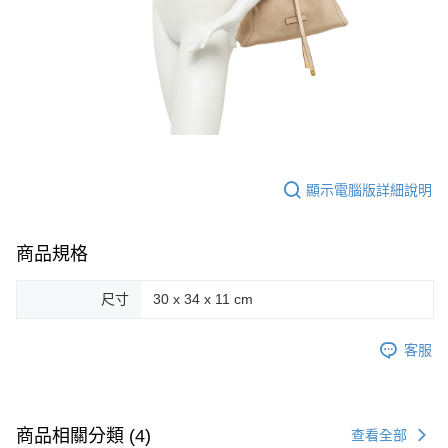
顯示電腦版詳細說明
商品規格
尺寸
30 x 34 x 11 cm
客服
商品相關分類 (4)
查看全部