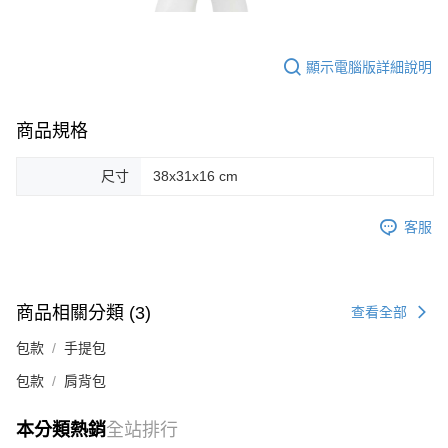
顯示電腦版詳細說明
商品規格
尺寸
38x31x16 cm
客服
商品相關分類 (3)
查看全部
包款
手提包
包款
肩背包
本分類熱銷
全站排行