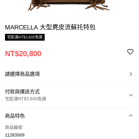
MARCELLA 大型麂皮流蘇托特包
宅配滿NT$3,600免運
NT$20,800
請選擇商品選項
付款與運送方式
宅配滿NT$3,600免運
付款方式
商品特色
信用卡一次付款
商品編號
信用卡分期付款
11283569