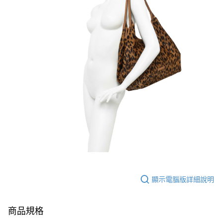
顯示電腦版詳細說明
商品規格