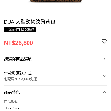
DUA 大型動物紋肩背包
宅配滿NT$3,600免運
NT$26,800
請選擇商品選項
付款與運送方式
宅配滿NT$3,600免運
付款方式
商品特色
信用卡一次付款
商品編號
信用卡分期付款
11270527