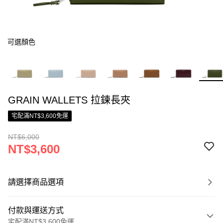
可選顏色
GRAIN WALLETS 拉鍊長夾
宅配滿NT$3,600免運
NT$6,000
NT$3,600
請選擇商品選項
付款與運送方式
宅配滿NT$3,600免運