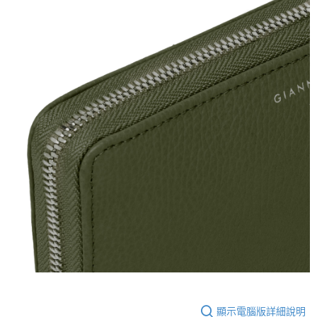
顯示電腦版詳細說明