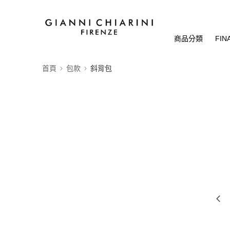
商品分類
FIN
首頁
包款
斜背包