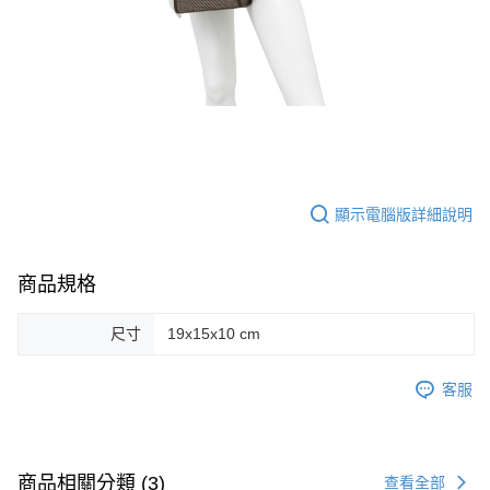
顯示電腦版詳細說明
商品規格
尺寸
19x15x10 cm
客服
商品相關分類 (3)
查看全部