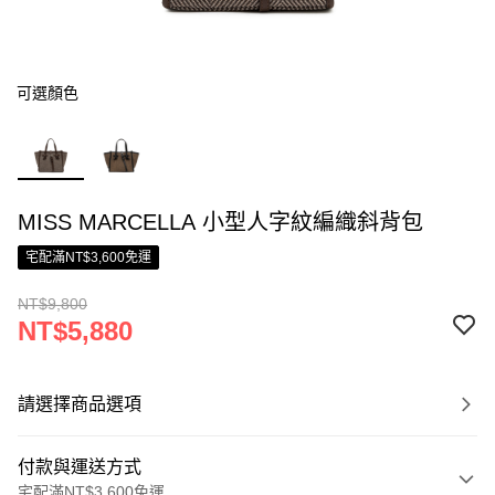
可選顏色
MISS MARCELLA 小型人字紋編織斜背包
宅配滿NT$3,600免運
NT$9,800
NT$5,880
請選擇商品選項
付款與運送方式
宅配滿NT$3,600免運