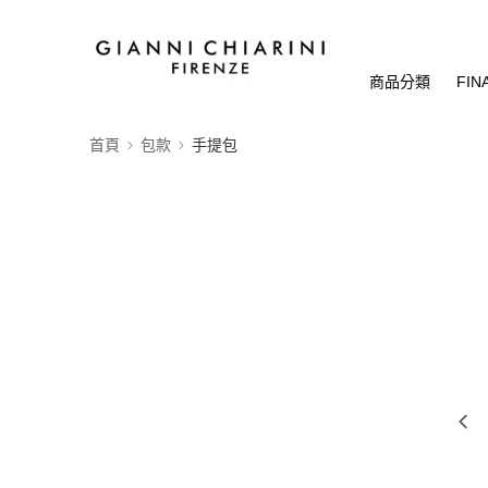
商品分類
FIN
首頁
包款
手提包