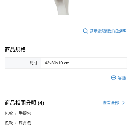
顯示電腦版詳細說明
商品規格
尺寸
43x30x10 cm
客服
商品相關分類 (4)
查看全部
包款
手提包
包款
肩背包