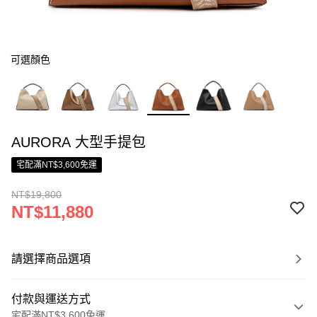
可選顏色
AURORA 大型手提包
宅配滿NT$3,600免運
NT$19,800
NT$11,880
請選擇商品選項
付款與運送方式
宅配滿NT$3,600免運