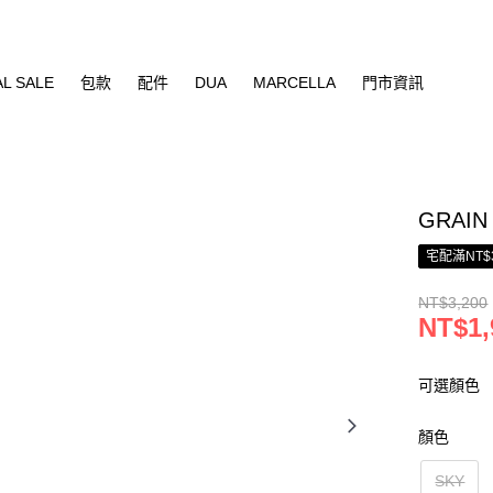
AL SALE
包款
配件
DUA
MARCELLA
門市資訊
GRAI
宅配滿NT$
NT$3,200
NT$1,
可選顏色
顏色
SKY