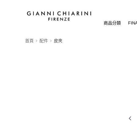
商品分類
FIN
首頁
配件
皮夾