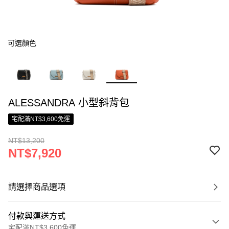
可選顏色
ALESSANDRA 小型斜背包
宅配滿NT$3,600免運
NT$13,200
NT$7,920
請選擇商品選項
付款與運送方式
宅配滿NT$3,600免運