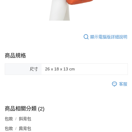
顯示電腦版詳細說明
商品規格
尺寸
26 x 18 x 13 cm
客服
商品相關分類 (2)
包款
斜背包
包款
肩背包