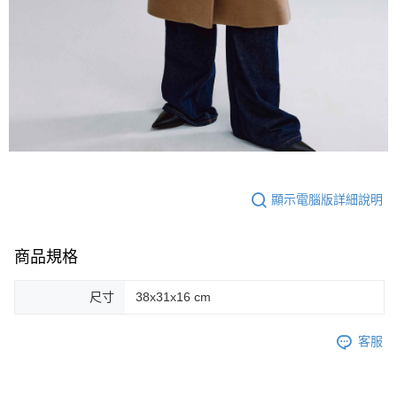
顯示電腦版詳細說明
商品規格
尺寸
38x31x16 cm
客服