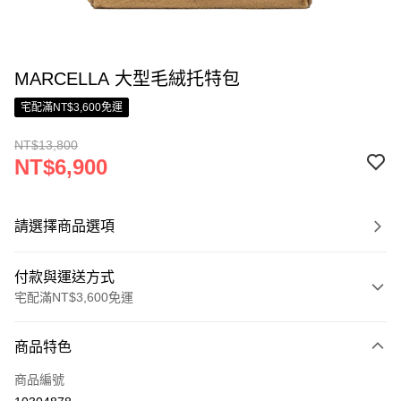
MARCELLA 大型毛絨托特包
宅配滿NT$3,600免運
NT$13,800
NT$6,900
請選擇商品選項
付款與運送方式
宅配滿NT$3,600免運
付款方式
商品特色
信用卡一次付款
商品編號
信用卡分期付款