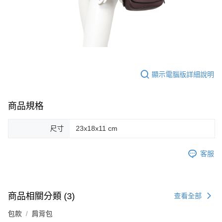
顯示電腦版詳細說明
商品規格
尺寸
23x18x11 cm
客服
商品相關分類 (3)
查看全部
包款
肩背包