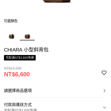
可選顏色
CHIARA 小型斜背包
宅配滿NT$3,600免運
NT$13,200
NT$6,600
請選擇商品選項
付款與運送方式
宅配滿NT$3,600免運