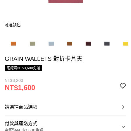
可選顏色
GRAIN WALLETS 對折卡片夾
宅配滿NT$3,600免運
NT$3,200
NT$1,600
請選擇商品選項
付款與運送方式
宅配滿NT$3,600免運