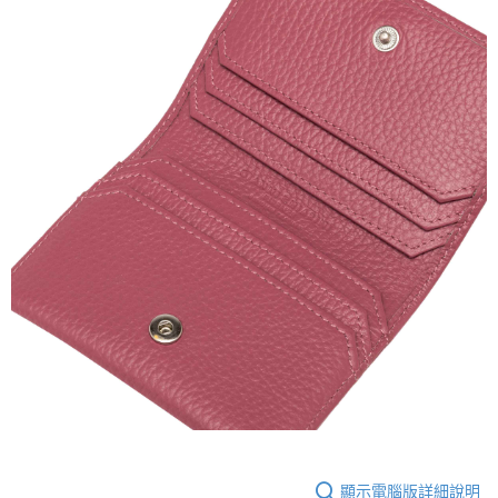
顯示電腦版詳細說明