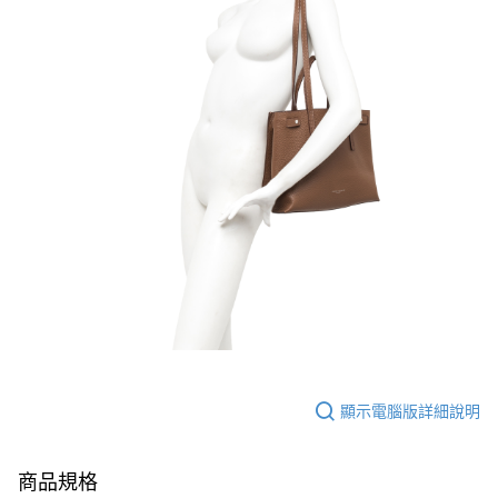
顯示電腦版詳細說明
商品規格