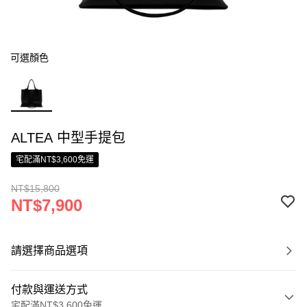
可選顏色
ALTEA 中型手提包
宅配滿NT$3,600免運
NT$15,800
NT$7,900
請選擇商品選項
付款與運送方式
宅配滿NT$3,600免運